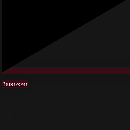
Rezervovať