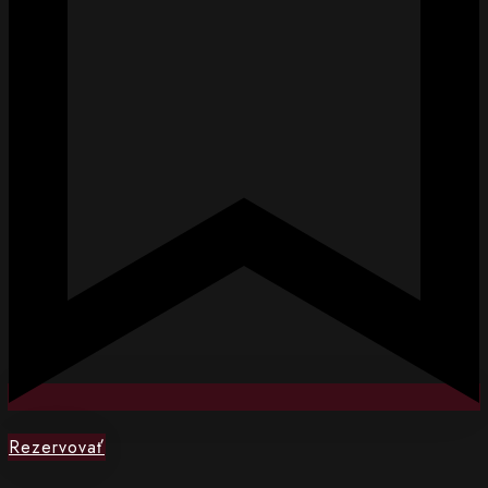
Rezervovať