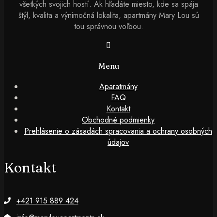
všetkých svojich hostí. Ak hľadáte miesto, kde sa spája
štýl, kvalita a výnimočná lokalita, apartmány Mary Lou sú
tou správnou voľbou.
Menu
Aparatmány
FAQ
Kontakt
Obchodné podmienky
Prehlásenie o zásadách spracovania a ochrany osobných
údajov
Kontakt
+421 915 889 424