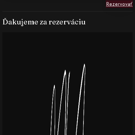
Rezervovať
Ďakujeme za rezerváciu