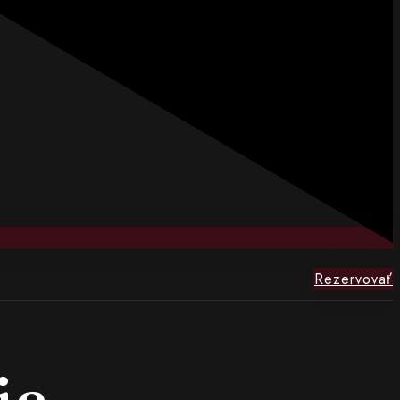
Rezervovať