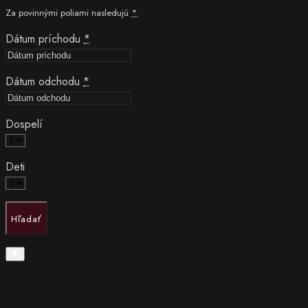
Za povinnými poliami nasledujú
*
Dátum príchodu
*
Dátum odchodu
*
Dospelí
Deti
Hľadať