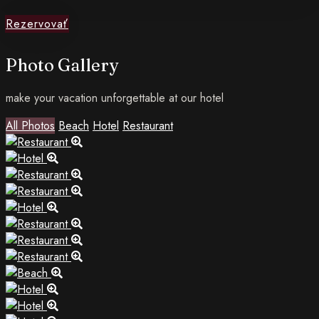
Rezervovať
Photo Gallery
make your vacation unforgettable at our hotel
All Photos
Beach
Hotel
Restaurant