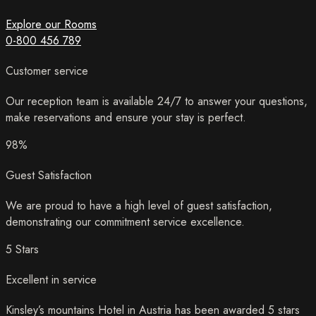
Explore our Rooms
0-800 456 789
Customer service
Our reception team is available 24/7 to answer your questions,
make reservations and ensure your stay is perfect.
98%
Guest Satisfaction
We are proud to have a high level of guest satisfaction,
demonstrating our commitment service excellence.
5 Stars
Excellent in service
Kinsley’s mountains Hotel in Austria has been awarded 5 stars