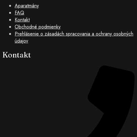
Aparatmány
FAQ
Kontakt
Obchodné podmienky
Prehlásenie o zásadách spracovania a ochrany osobných
údajov
Kontakt