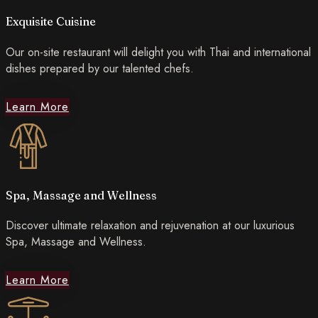
Exquisite Cuisine
Our on-site restaurant will delight you with Thai and international
dishes prepared by our talented chefs.
Learn More
Spa, Massage and Wellness
Discover ultimate relaxation and rejuvenation at our luxurious
Spa, Massage and Wellness.
Learn More