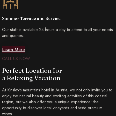
Summer Terrace and Service
Our staff is available 24 hours a day to attend to all your needs
and queries.
Learn More
CALL US NOW
Perfect Location for
a Relaxing Vacation
At Kinsley's mountains hotel in Austria, we not only invite you to
enjoy the natural beauty and exciting activities of this coastal
region, but we also offer you a unique experience: the
opportunity to discover local vineyards and taste premium
wines.