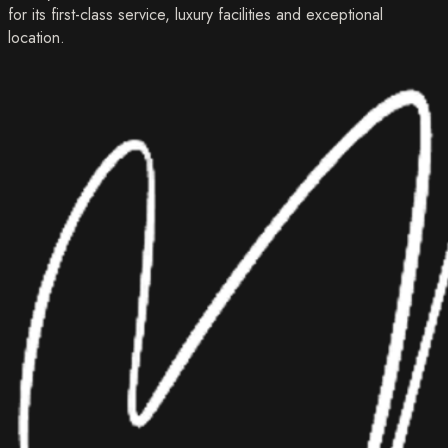
for its first-class service, luxury facilities and exceptional
location.