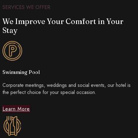
SERVICES WE OFFER
We Improve Your Comfort in Your
Stay
Swimming Pool
Corporate meetings, weddings and social events, our hotel is
the perfect choice for your special occasion.
Learn More